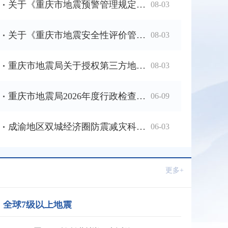
关于《重庆市地震预警管理规定》执行一年效果评估公开征求意见的公告
08-03
关于《重庆市地震安全性评价管理规定》立法后评估公开征求意见的公告
08-03
重庆市地震局关于授权第三方地震预警信息转发平台的公示
08-03
重庆市地震局2026年度行政检查计划
06-09
成渝地区双城经济圈防震减灾科普知识网络大赛圆满收官
06-03
更多+
全球7级以上地震