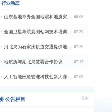
行业动态
山东基地举办全国地震和地质灾害救援培训班
08-06
全国卫星导航观测站网技术培训在粤举办
07-29
河北局为石家庄轨道交通提供地震预警服务
07-20
地质所与湖北局签署合作协议
07-13
人工智能应急管理科技创新大赛开展多地路演
07-06
更多+
公告栏目