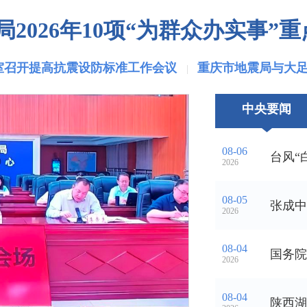
2026年10项“为群众办实事”
室召开提高抗震设防标准工作会议
重庆市地震局与大
中央要闻
08-06
2026
08-05
张成中
2026
08-04
2026
08-04