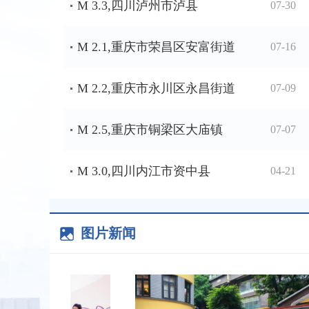
M 3.3,四川泸州市泸县
07-30
M 2.1,重庆市荣昌区安富街道
07-16
M 2.2,重庆市永川区永昌街道
07-09
M 2.5,重庆市铜梁区大庙镇
07-07
M 3.0,四川内江市资中县
04-21
图片新闻