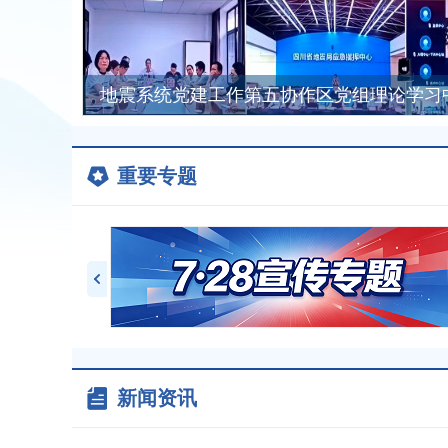
地震系统党建工作第五协作区党组理论学习
重要专题
新闻资讯