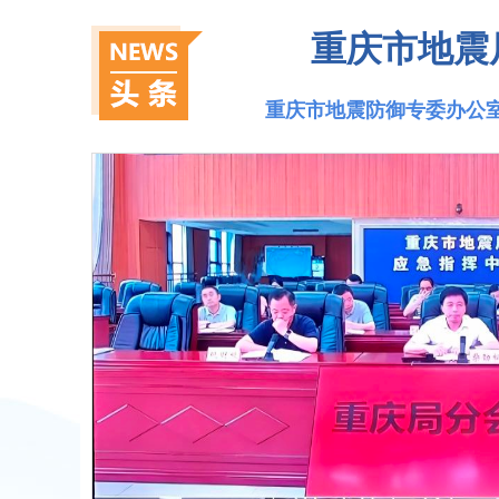
重庆市地震局
重庆市地震防御专委办公