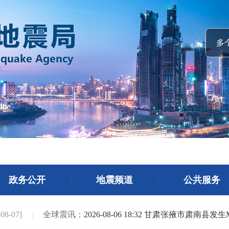
政务公开
地震频道
公共服务
-07]
全球震讯：
2026-08-06 18:32 甘肃张掖市肃南县发生M