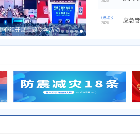
2026
08-03
2026
中心组开展主题联学活动