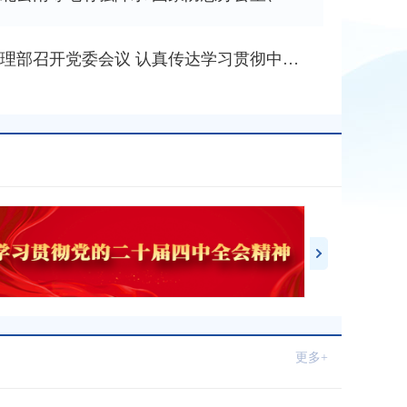
应急管理部召开党委会议 认真传达学习贯彻中央政治局会议精神和习近平总书记重要讲话、重要指示精神
更多+