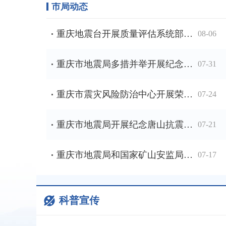
市局动态
重庆地震台开展质量评估系统部署及专项业务培训
08-06
重庆市地震局多措并举开展纪念唐山抗震救灾50周年宣传活动
07-31
重庆市震灾风险防治中心开展荣昌区活动断层探测项目现场交流
07-24
重庆市地震局开展纪念唐山抗震救灾50周年科普宣传活动
07-21
重庆市地震局和国家矿山安监局重庆局联合开展专兼职纪检干部培训
07-17
科普宣传