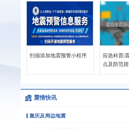
扫描添加地震预警小程序
应急科普|
点及防范措
震情快讯
重庆及周边地震