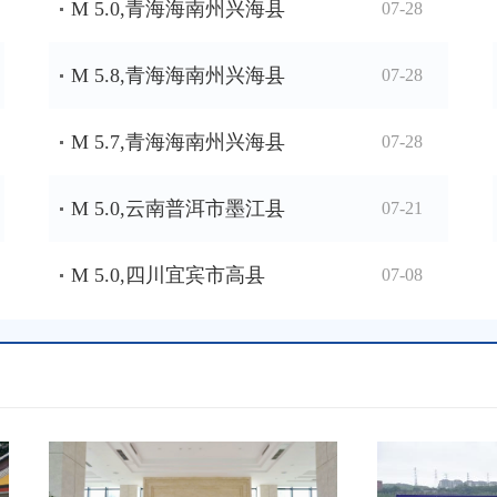
M 5.0,青海海南州兴海县
07-28
M 5.8,青海海南州兴海县
07-28
M 5.7,青海海南州兴海县
07-28
M 5.0,云南普洱市墨江县
07-21
M 5.0,四川宜宾市高县
07-08