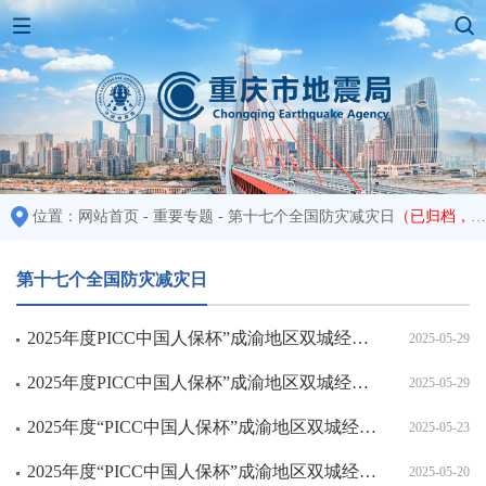
位置：
网站首页
-
重要专题
-
第十七个全国防灾减灾日
（已归档，归档时间：2025-06-23 15:46:44）
第十七个全国防灾减灾日
2025年度PICC中国人保杯”成渝地区双城经济圈防震减灾科普知识网络大赛第二轮获奖名单
2025-05-29
2025年度PICC中国人保杯”成渝地区双城经济圈防震减灾科普知识网络大赛第一轮获奖名单
2025-05-29
2025年度“PICC中国人保杯”成渝地区双城经济圈防震减灾科普知识网络大赛第四轮获奖名单
2025-05-23
2025年度“PICC中国人保杯”成渝地区双城经济圈防震减灾科普知识网络大赛第三轮获奖名单
2025-05-20