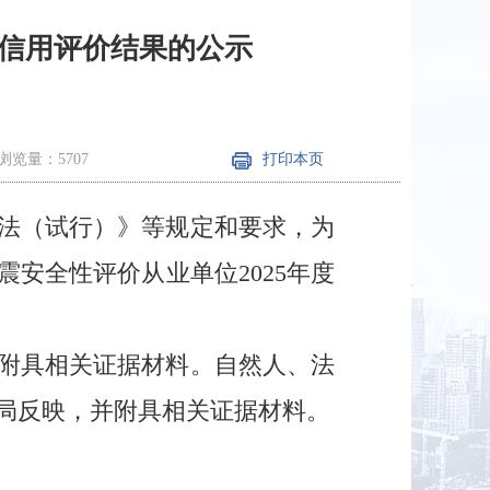
度信用评价结果的公示
浏览量：5707
打印本页
法（试行）》等规定和要求，为
安全性评价从业单位2025年度
附具相关证据材料。自然人、法
局反映，并附具相关证据材料。