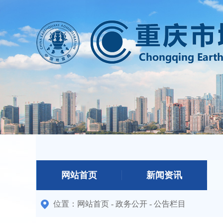
网站首页
新闻资讯
位置：
网站首页
-
政务公开
-
公告栏目