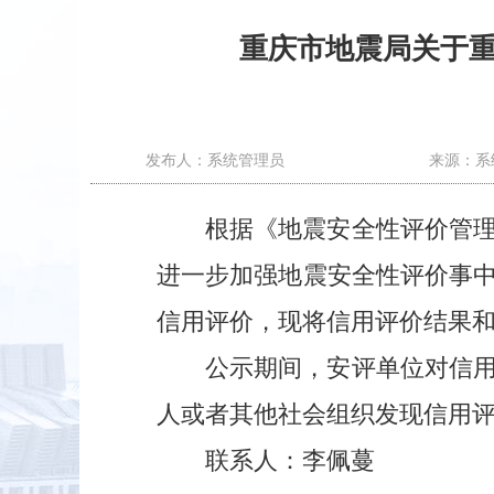
重庆市地震局关于重
发布人：系统管理员
来源：系
根据《地震安全性评价管
进一步加强地震安全性评价事中
信用评价，现将信用评价结果和
公示期间，安评单位对信
人或者其他社会组织发现信用
联系人：李佩蔓