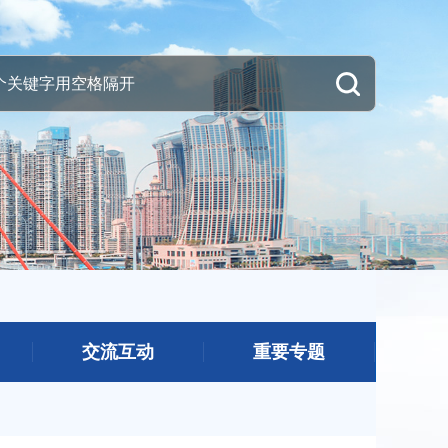
交流互动
重要专题