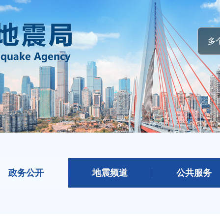
政务公开
地震频道
公共服务