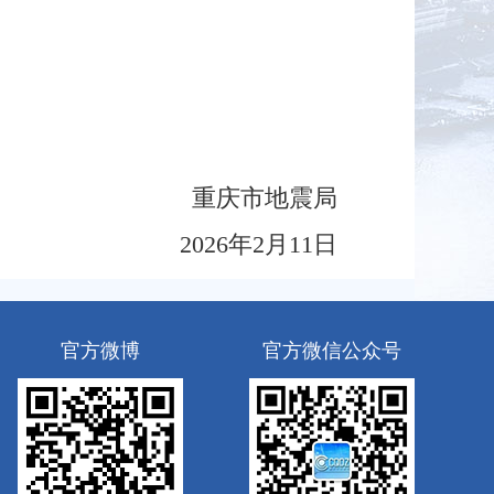
重庆市地震局
2026年2月11日
官方微博
官方微信公众号