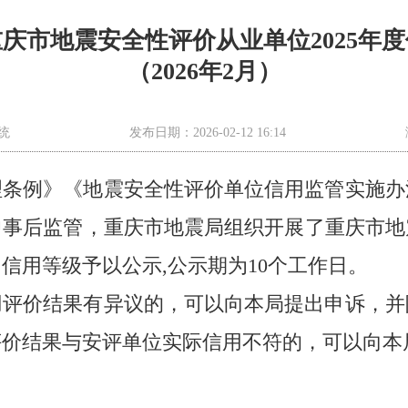
庆市地震安全性评价从业单位2025年
（2026年2月）
统
发布日期：2026-02-12 16:14
理条例》《地震安全性评价单位信用监管实施办
事后监管，重庆市地震局组织开展了重庆市地震
信用等级予以公示,公示期为10个工作日。
用评价结果有异议的，可以向本局提出申诉，并
评价结果与安评单位实际信用不符的，可以向本