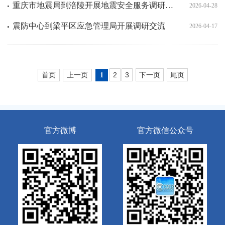
重庆市地震局到涪陵开展地震安全服务调研工作
2026-04-28
震防中心到梁平区应急管理局开展调研交流
2026-04-17
首页
上一页
2
3
下一页
尾页
1
官方微博
官方微信公众号