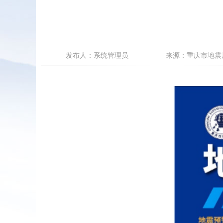
发布人：系统管理员
来源：重庆市地震