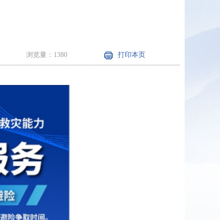
浏览量：1380
打印本页