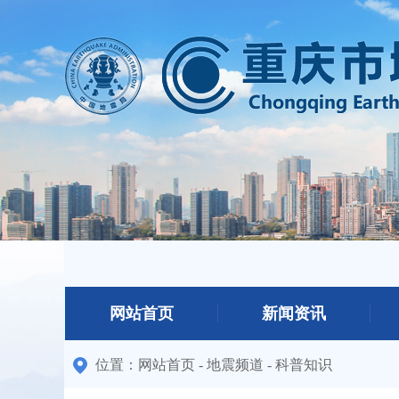
网站首页
新闻资讯
位置：
网站首页
-
地震频道
-
科普知识