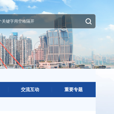
交流互动
重要专题