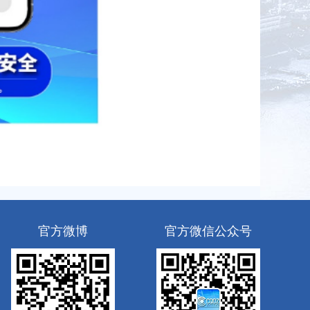
官方微博
官方微信公众号