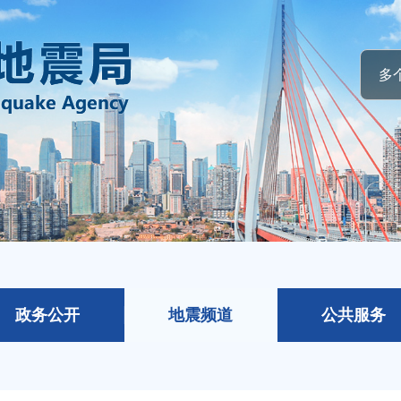
政务公开
地震频道
公共服务