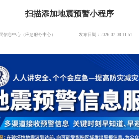
扫描添加地震预警小程序
局信息中心（应急服务中心）
发布日期：2026-07-08 11:51