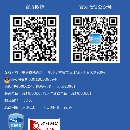
官方微博
官方微信公众号
版权所有：重庆市地震局 地址：重庆市两江新区金石大道300号
渝公网安备 50011202500368号
渝ICP备15006625号
网站标识码：bm53230001
联系电话：023-67086631 投诉与建议电话：023-67086631
邮政编码：401120
总访问量：37107337 今日访问量：26797