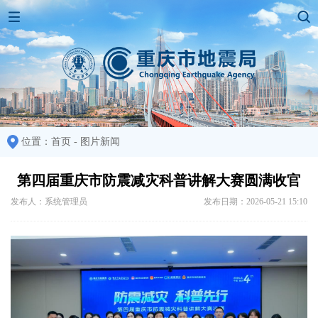
位置：
首页
-
图片新闻
第四届重庆市防震减灾科普讲解大赛圆满收官
发布人：系统管理员
发布日期：2026-05-21 15:10