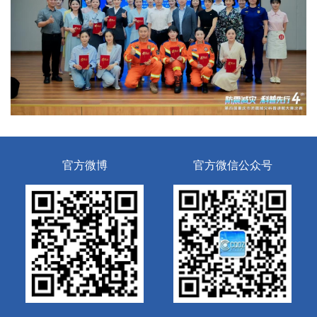
官方微博
官方微信公众号