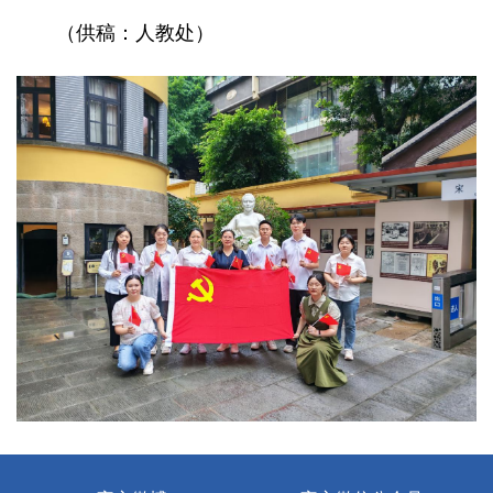
（供稿：人教处）