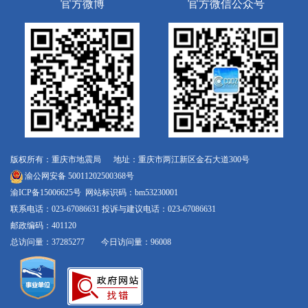
官方微博
官方微信公众号
版权所有：重庆市地震局 地址：重庆市两江新区金石大道300号
渝公网安备 50011202500368号
渝ICP备15006625号
网站标识码：bm53230001
联系电话：023-67086631 投诉与建议电话：023-67086631
邮政编码：401120
总访问量：37285277 今日访问量：96008