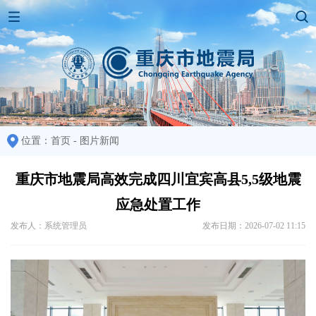
位置：
首页
-
图片新闻
重庆市地震局高效完成四川宜宾高县5,5级地震
应急处置工作
发布人：系统管理员
发布日期：2026-07-02 11:15