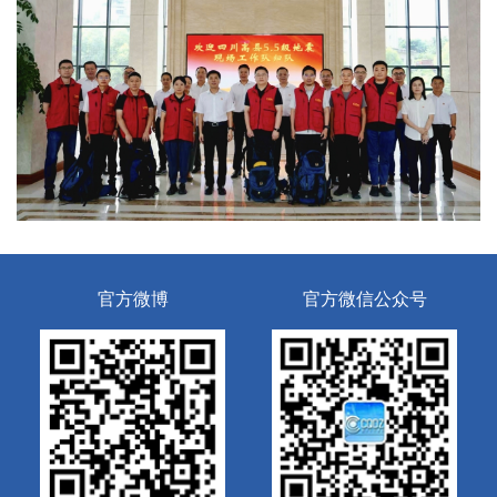
官方微博
官方微信公众号