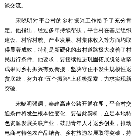
谈交流。
宋晓明对平台村的乡村振兴工作给予了充分肯
定。他指出，经过多年持续帮扶，平台村在基层组织
建设、村容村貌、产业发展、村集体收入等方面均取
得显著成效，特别是新硬化的出村道路极大改善了村
民出行条件。他要求，要接续推进巩固拓展脱贫攻坚
成果同乡村振兴有效衔接，坚决守住不发生规模性返
贫底线，努力在“五个振兴”上积极探索，力求实现新
突破。
宋晓明强调，奉建高速公路开通在即，平台村交
通条件将发生根本性变化。要借此契机，立足本地特
色资源发展关联产业，鼓励青年人才返乡创业，推动
电商与特色农产品结合、乡村旅游发展取得突破，持