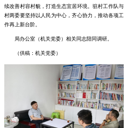
续改善村容村貌，打造生态宜居环境。驻村工作队与
村两委要坚持以人民为中心，齐心协力，推动各项工
作再上新台阶。
局办公室（机关党委）相关同志陪同调研。
（供稿：机关党委）