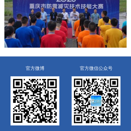
官方微博
官方微信公众号