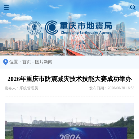
位置：
首页
-
图片新闻
2026年重庆市防震减灾技术技能大赛成功举办
发布人：系统管理员
发布日期：2026-06-30 16:53