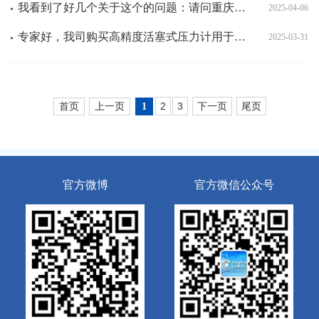
我看到了好几个关于这个的问题：请问重庆市活断层数据、《重庆市地震构造图》可以在哪里下载正确版本，谢谢
2025-04-06
专家好，我司购买高精度活塞式压力计用于压力变送器产品校准，供应商要求我们提供本地（重庆市巴南区鱼洞）
2025-03-31
首页
上一页
2
3
下一页
尾页
1
官方微博
官方微信公众号