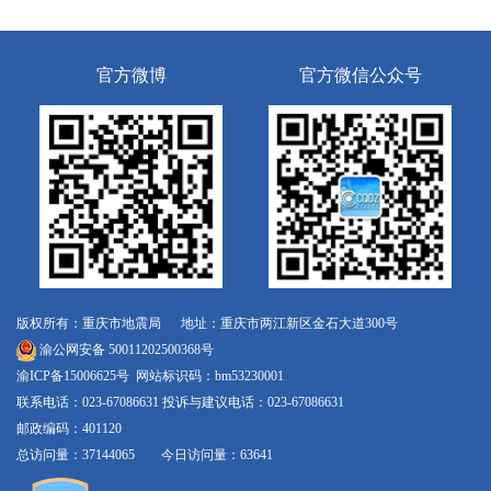
官方微博
官方微信公众号
版权所有：重庆市地震局 地址：重庆市两江新区金石大道300号
渝公网安备 50011202500368号
渝ICP备15006625号
网站标识码：bm53230001
联系电话：023-67086631 投诉与建议电话：023-67086631
邮政编码：401120
总访问量：37144065 今日访问量：63641