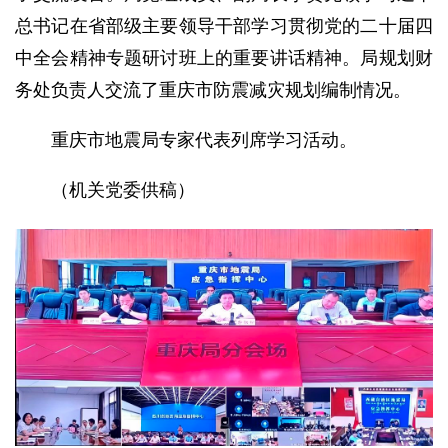
总书记在省部级主要领导干部学习贯彻党的二十届四
中全会精神专题研讨班上的重要讲话精神。局规划财
务处负责人交流了重庆市防震减灾规划编制情况。
重庆市地震局专家代表列席学习活动。
（机关党委供稿）