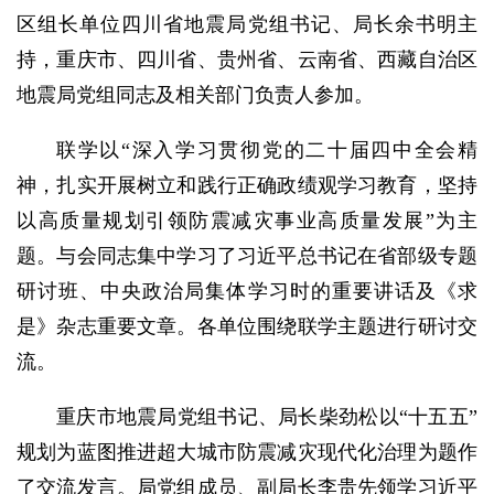
区组长单位四川省地震局党组书记、局长余书明主
持，重庆市、四川省、贵州省、云南省、西藏自治区
地震局党组同志及相关部门负责人参加。
联学以“深入学习贯彻党的二十届四中全会精
神，扎实开展树立和践行正确政绩观学习教育，坚持
以高质量规划引领防震减灾事业高质量发展”为主
题。与会同志集中学习了习近平总书记在省部级专题
研讨班、中央政治局集体学习时的重要讲话及《求
是》杂志重要文章。各单位围绕联学主题进行研讨交
流。
重庆市地震局党组书记、局长柴劲松以“十五五”
规划为蓝图推进超大城市防震减灾现代化治理为题作
了交流发言。局党组成员、副局长李贵先领学习近平