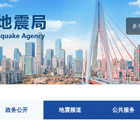
政务公开
地震频道
公共服务