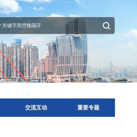
交流互动
重要专题