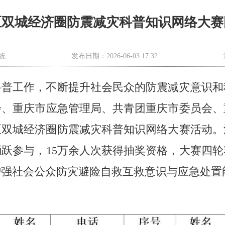
区双城经济圈防震减灾科普知识网络大赛
统
发布日期：2026-06-03 17:32
科普工作，不断提升社会民众的防震减灾意识和
会、重庆市应急管理局、共青团重庆市委员会、
区双城经济圈防震减灾科普知识网络大赛活动。活动时
踊跃参与，15万余人次获得抽奖资格，大赛四
增强社会公众防灾避险自救互救意识与应急处置