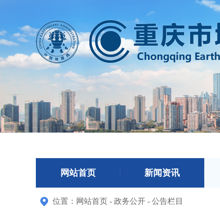
网站首页
新闻资讯
位置：
网站首页
-
政务公开
-
公告栏目