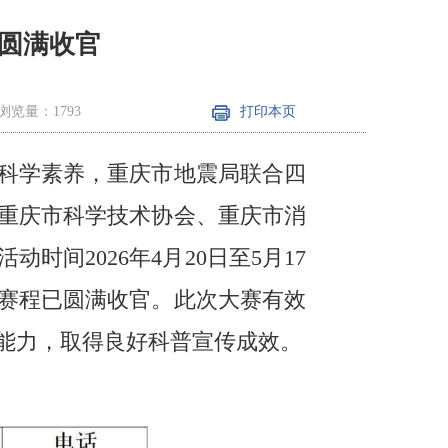
圆满收官
浏览量：1793
打印本页
科学素养，重庆市地震局联合四
重庆市科学技术协会、重庆市消
间2026年4月20日至5月17
轮赛程已圆满收官。此次大赛有效
能力，取得良好科普宣传成效。