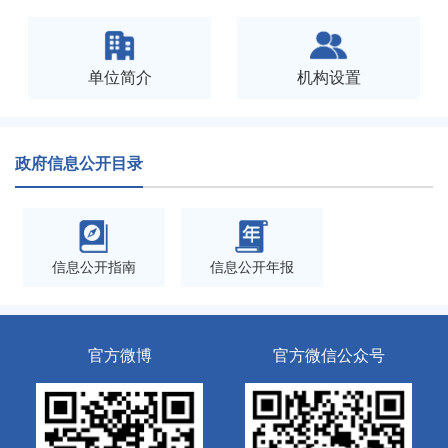
单位简介
机构设置
政府信息公开目录
信息公开指南
信息公开年报
官方微博
官方微信公众号