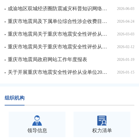
成渝地区双城经济圈防震减灾科普知识网络大赛圆满收官
2026-06-03
重庆市地震局及下属单位综合性涉企收费目录清单
2026-04-24
重庆市地震局关于重庆市地震安全性评价从业单位2025年度信用评价结果的公告
2026-03-03
重庆市地震局关于重庆市地震安全性评价从业单位2025年度信用评价结果的公示（2026年2月）
2026-02-12
重庆市地震局政府网站工作年度报表
2026-01-19
关于开展重庆市地震安全性评价从业单位2025年度信用评价工作的通知
2026-01-15
组织机构
领导信息
权力清单