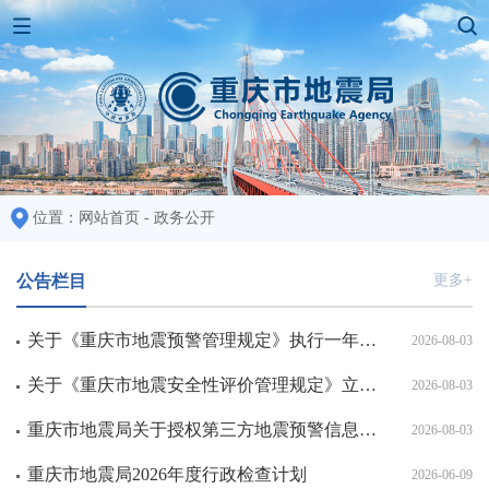
位置：
网站首页
-
政务公开
公告栏目
更多+
关于《重庆市地震预警管理规定》执行一年效果评估公开征求意见的公告
2026-08-03
关于《重庆市地震安全性评价管理规定》立法后评估公开征求意见的公告
2026-08-03
重庆市地震局关于授权第三方地震预警信息转发平台的公示
2026-08-03
重庆市地震局2026年度行政检查计划
2026-06-09