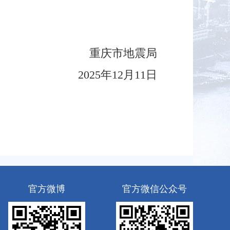
重庆市地震局
2025年12月11日
官方微博
官方微信公众号