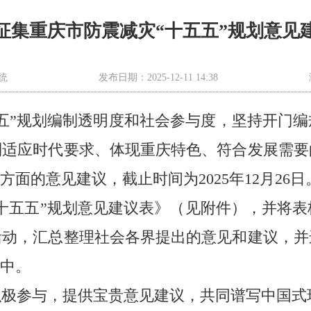
征集重庆市防震减灾“十五五”规划意见
统
发布日期：2025-12-11 14:38
五”规划编制透明度和社会参与度，坚持开门
制适应时代要求、体现重庆特色、符合发展需要
方面的意见建议，截止时间为2025年12月26日
五”规划意见建议表》（见附件），并将表格发送至f
活动，汇总整理社会各界提出的意见和建议，并
作中。
积极参与，提供宝贵意见建议，共同谱写中国式