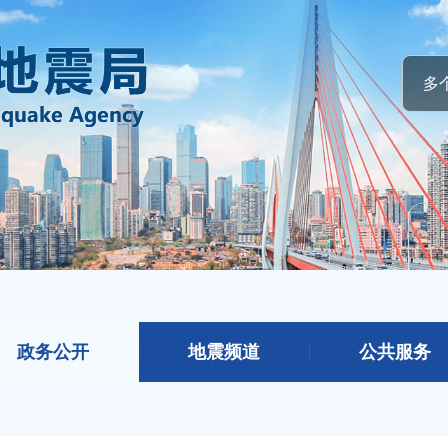
政务公开
地震频道
公共服务