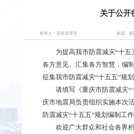
关于公开
发布人：系统管理员
来源：系
为提高我市防震减灾“十五
各方意见、汇集各方智慧，编
征集我市防震减灾“十五五”规划
请填写《重庆市防震减灾“十五
庆市地震局负责组织实施本次
防震减灾“十五五”规划编制工
欢迎广大群众和社会各界