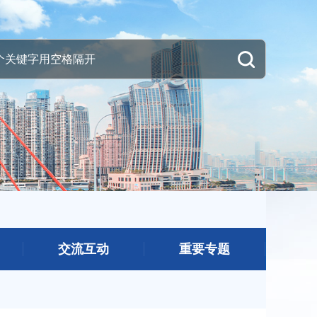
交流互动
重要专题