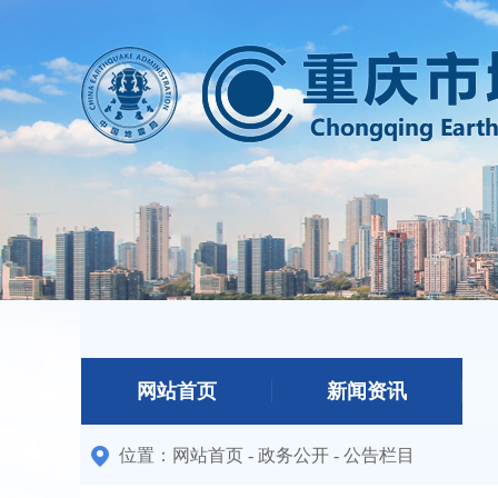
网站首页
新闻资讯
位置：
网站首页
-
政务公开
-
公告栏目