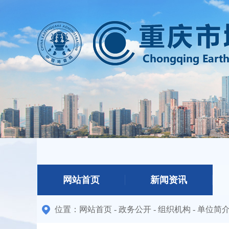
网站首页
新闻资讯
位置：
网站首页
-
政务公开
-
组织机构
-
单位简