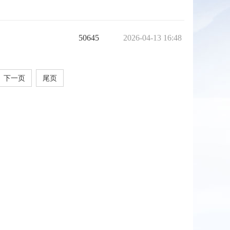
50645
2026-04-13 16:48
下一页
尾页