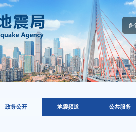
政务公开
地震频道
公共服务
介