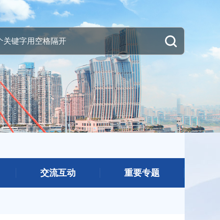
交流互动
重要专题