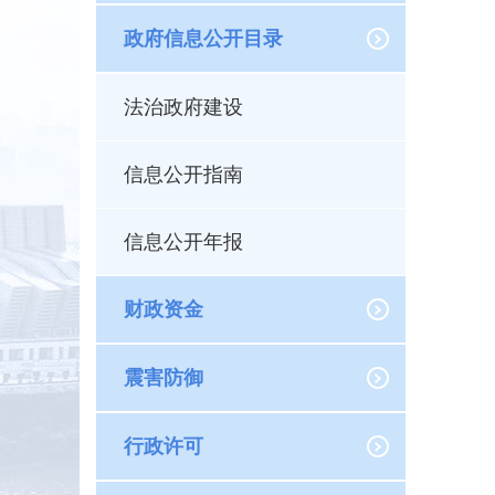
政府信息公开目录
法治政府建设
信息公开指南
信息公开年报
财政资金
震害防御
行政许可