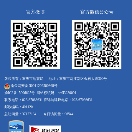
官方微博
官方微信公众号
版权所有：重庆市地震局 地址：重庆市两江新区金石大道300号
渝公网安备 50011202500368号
渝ICP备15006625号
网站标识码：bm53230001
联系电话：023-67086631 投诉与建议电话：023-67086631
邮政编码：401120
总访问量：37177134 今日访问量：96544