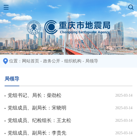
位置：
网站首页
-
政务公开
-
组织机构
-
局领导
局领导
党组书记、局长：柴劲松
2025-03-14
党组成员、副局长：宋晓明
2025-03-14
党组成员、纪检组长：王太松
2025-03-14
党组成员、副局长：李贵先
2025-03-14