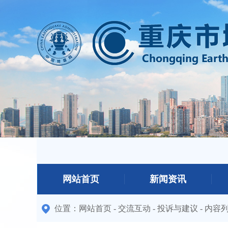
网站首页
新闻资讯
位置：
网站首页
-
交流互动
-
投诉与建议
-
内容