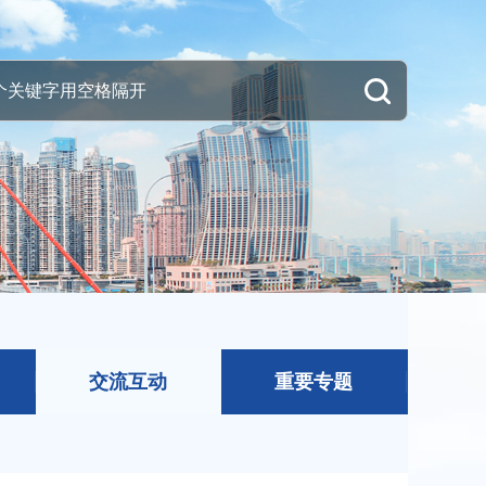
交流互动
重要专题