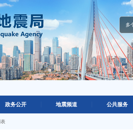
政务公开
地震频道
公共服务
列表