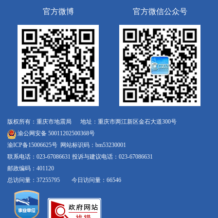
官方微博
官方微信公众号
版权所有：重庆市地震局 地址：重庆市两江新区金石大道300号
渝公网安备 50011202500368号
渝ICP备15006625号
网站标识码：bm53230001
联系电话：023-67086631 投诉与建议电话：023-67086631
邮政编码：401120
总访问量：37255795 今日访问量：66546