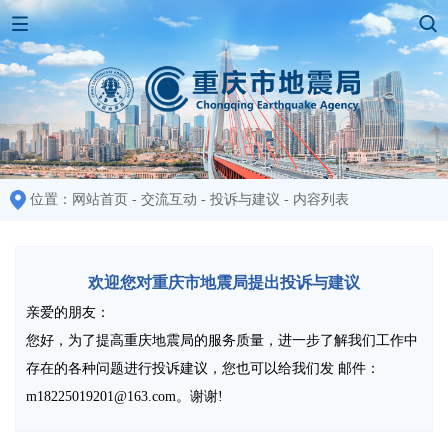
位置：
网站首页
-
交流互动
-
投诉与建议
-
内容列表
欢迎您对重庆市地震局提出投诉与建议
亲爱的朋友：
您好，为了提高重庆地震局的服务质量，进一步了解我们工作中
存在的各种问题进行投诉建议，您也可以给我们发 邮件：
m18225019201@163.com。谢谢!