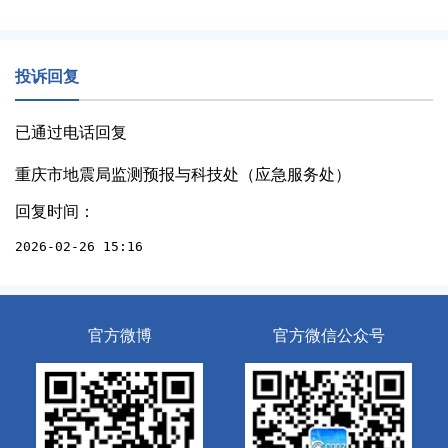
投诉回复
已通过电话回复
重庆市地震局监测预报与科技处（应急服务处）
回复时间：
2026-02-26 15:16
官方微博
官方微信公众号