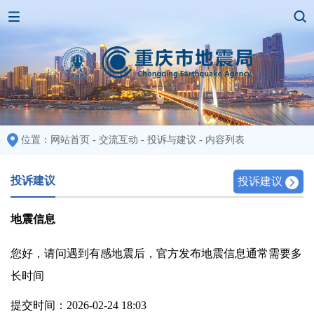
位置：
网站首页
-
交流互动
-
投诉与建议
-
内容列表
投诉建议
投诉建议
地震信息
您好，请问遇到有感地震后，官方发布地震信息通常需要多
长时间
提交时间：2026-02-24 18:03