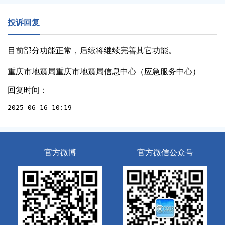
投诉回复
目前部分功能正常，后续将继续完善其它功能。
重庆市地震局重庆市地震局信息中心（应急服务中心）
回复时间：
2025-06-16 10:19
官方微博
官方微信公众号