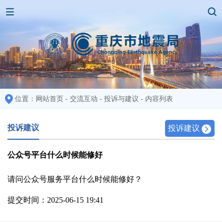
位置：
网站首页
-
交流互动
-
投诉与建议
-
内容列表
投诉建议
投诉建议
公众号平台什么时候能修好
请问公众号服务平台什么时候能修好？
提交时间：2025-06-15 19:41