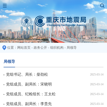
位置：
网站首页
-
政务公开
-
组织机构
-
局领导
局领导
党组书记、局长：柴劲松
2025-03-14
党组成员、副局长：宋晓明
2025-03-14
党组成员、纪检组长：王太松
2025-03-14
党组成员、副局长：李贵先
2025-03-14