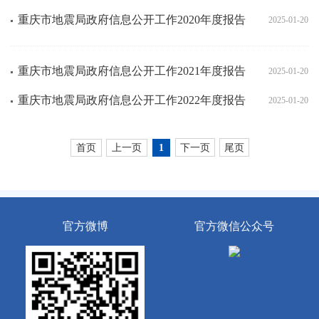
重庆市地震局政府信息公开工作2020年度报告
2025-01-20
重庆市地震局政府信息公开工作2021年度报告
2025-01-20
重庆市地震局政府信息公开工作2022年度报告
2025-01-20
首页
上一页
下一页
尾页
1
官方微博
官方微信公众号