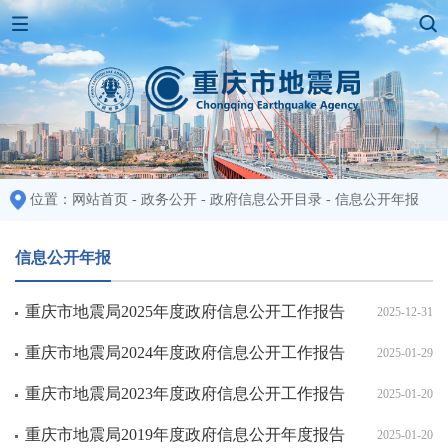
位置：
网站首页
-
政务公开
-
政府信息公开目录
-
信息公开年报
信息公开年报
重庆市地震局2025年度政府信息公开工作报告
2025-12-31
重庆市地震局2024年度政府信息公开工作报告
2025-01-29
重庆市地震局2023年度政府信息公开工作报告
2025-01-20
重庆市地震局2019年度政府信息公开年度报告
2025-01-20