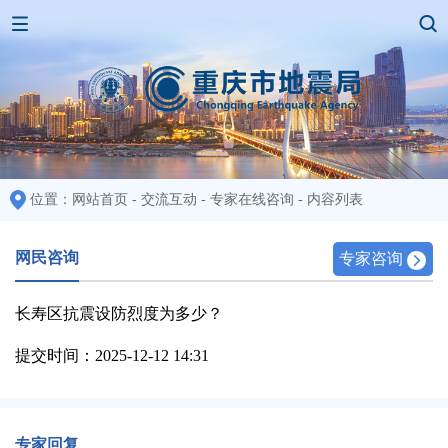
位置：
网站首页
-
交流互动
-
专家在线咨询
-
内容列表
网民咨询
专家咨询
长寿区抗震设防烈度为多少？
提交时间：2025-12-12 14:31
专家回复