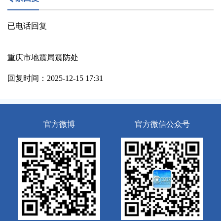
已电话回复

重庆市地震局震防处
回复时间：2025-12-15 17:31
官方微博
官方微信公众号