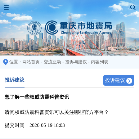
位置：
网站首页
-
交流互动
-
投诉与建议
-
内容列表
投诉建议
投诉建议
想了解一些权威防震科普资讯
请问权威防震科普资讯可以关注哪些官方平台？
提交时间：2026-05-19 18:03