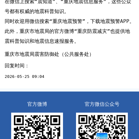
在微信上搜索“震知道”、“重庆地震信息服务”，这些公众
号都有权威的地震科普知识。

同时欢迎用微信搜索“重庆地震预警”，下载地震预警APP。

此外，重庆市地震局的官方微博“重庆防震减灾”也提供地
震科普知识和地震信息速报服务。
重庆市地震局震害防御处（公共服务处）
回复时间：
2026-05-25 09:04
官方微博
官方微信公众号