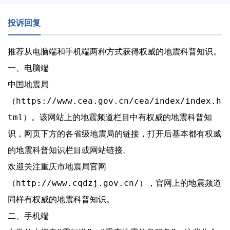
投诉回复
推荐从电脑端和手机端两种方式获得权威的地震科普知识。

一、电脑端

中国地震局
（https://www.cea.gov.cn/cea/index/index.h
tml）。该网站上的地震频道栏目中有权威的地震科普知
识，网页下方的各省级地震局的链接，打开后基本都有权威
的地震科普知识栏目或网站链接。

欢迎关注重庆市地震局官网
（http://www.cqdzj.gov.cn/），官网上的地震频道
同样有权威的地震科普知识。

二、手机端
