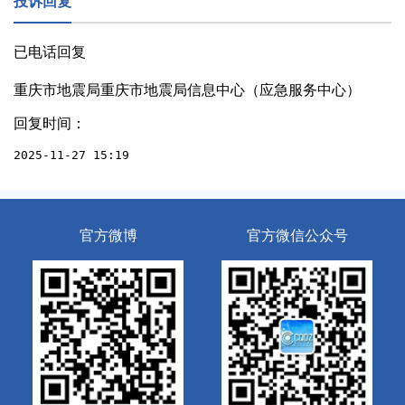
投诉回复
已电话回复
重庆市地震局重庆市地震局信息中心（应急服务中心）
回复时间：
2025-11-27 15:19
官方微博
官方微信公众号