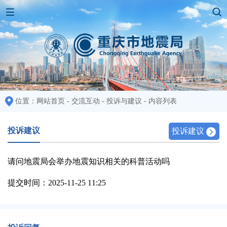
位置：
网站首页
-
交流互动
-
投诉与建议
-
内容列表
投诉建议
投诉建议
请问地震局会举办地震知识相关的科普活动吗
提交时间：2025-11-25 11:25