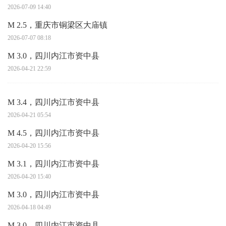
2026-07-09 14:40
M 2.5，重庆市铜梁区大庙镇
2026-07-07 08:18
M 3.0，四川内江市资中县
2026-04-21 22:59
M 3.4，四川内江市资中县
2026-04-21 05:54
M 4.5，四川内江市资中县
2026-04-20 15:56
M 3.1，四川内江市资中县
2026-04-20 15:40
M 3.0，四川内江市资中县
2026-04-18 04:49
M 3.0，四川内江市资中县