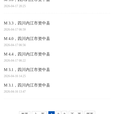
2026-04-17 20:25
M 3.3，四川内江市资中县
2026-04-17 06:59
M 4.0，四川内江市资中县
2026-04-17 06:56
M 4.4，四川内江市资中县
2026-04-17 06:22
M 3.1，四川内江市资中县
2026-04-16 14:25
M 3.1，四川内江市资中县
2026-04-16 13:47