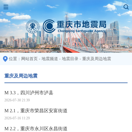
位置：
网站首页
-
地震频道
-
地震目录
-
重庆及周边地震
重庆及周边地震
M 3.3，四川泸州市泸县
2026-07-30 21:39
M 2.1，重庆市荣昌区安富街道
2026-07-16 11:29
M 2.2，重庆市永川区永昌街道