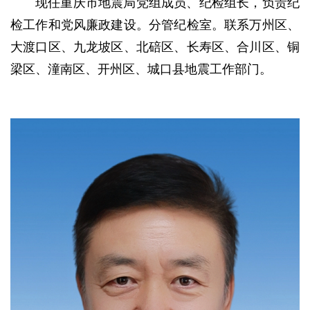
现任重庆市地震局党组成员、纪检组长，负责纪
检工作和党风廉政建设。分管纪检室。联系万州区、
大渡口区、九龙坡区、北碚区、长寿区、合川区、铜
梁区、潼南区、开州区、城口县地震工作部门。