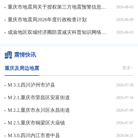
重庆市地震局关于授权第三方地震预警信息转发平台的公示
2026-08-03
重庆市地震局2026年度行政检查计划
2026-06-09
成渝地区双城经济圈防震减灾科普知识网络大赛圆满收官
2026-06-03
震情快讯
重庆及周边地震
更多+
M 3.3,四川泸州市泸县
2026-07-30
M 2.1,重庆市荣昌区安富街道
2026-07-16
M 2.2,重庆市永川区永昌街道
2026-07-09
M 2.5,重庆市铜梁区大庙镇
2026-07-07
M 3.0,四川内江市资中县
2026-04-21