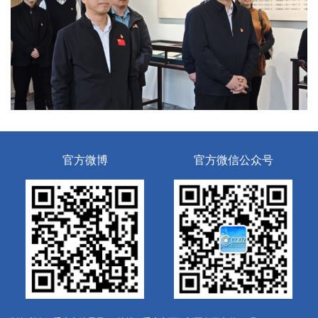
官方微博
官方微信公众号