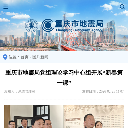
位置：
首页
-
图片新闻
重庆市地震局党组理论学习中心组开展“新春第
一课”
发布人：系统管理员
发布日期：2026-02-25 11:07