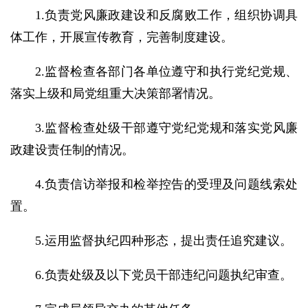
1.负责党风廉政建设和反腐败工作，组织协调具
体工作，开展宣传教育，完善制度建设。
2.监督检查各部门各单位遵守和执行党纪党规、
落实上级和局党组重大决策部署情况。
3.监督检查处级干部遵守党纪党规和落实党风廉
政建设责任制的情况。
4.负责信访举报和检举控告的受理及问题线索处
置。
5.运用监督执纪四种形态，提出责任追究建议。
6.负责处级及以下党员干部违纪问题执纪审查。