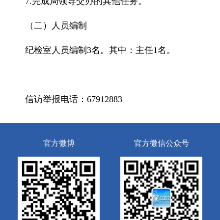
7.完成局领导交办的其他任务。
（二）人员编制
纪检室人员编制3名。其中：主任1名。
信访举报电话：67912883
官方微博
官方微信公众号