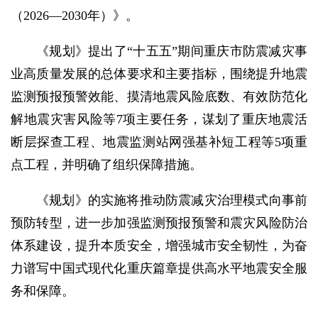
（2026—2030年）》。
《规划》提出了“十五五”期间重庆市防震减灾事
业高质量发展的总体要求和主要指标，围绕提升地震
监测预报预警效能、摸清地震风险底数、有效防范化
解地震灾害风险等7项主要任务，谋划了重庆地震活
断层探查工程、地震监测站网强基补短工程等5项重
点工程，并明确了组织保障措施。
《规划》的实施将推动防震减灾治理模式向事前
预防转型，进一步加强监测预报预警和震灾风险防治
体系建设，提升本质安全，增强城市安全韧性，为奋
力谱写中国式现代化重庆篇章提供高水平地震安全服
务和保障。