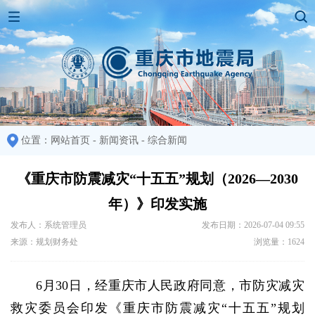
位置：
网站首页
-
新闻资讯
-
综合新闻
《重庆市防震减灾“十五五”规划（2026—2030
年）》印发实施
发布人：系统管理员
发布日期：2026-07-04 09:55
来源：规划财务处
浏览量：1624
6月30日，经重庆市人民政府同意，市防灾减灾
救灾委员会印发《重庆市防震减灾“十五五”规划