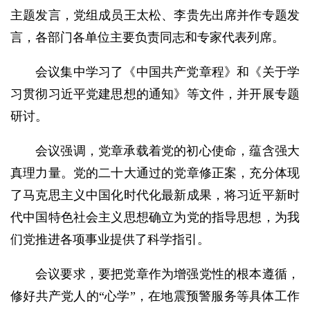
主题发言，党组成员王太松、李贵先出席并作专题发
言，各部门各单位主要负责同志和专家代表列席。
会议集中学习了《中国共产党章程》和《关于学
习贯彻习近平党建思想的通知》等文件，并开展专题
研讨。
会议强调，党章承载着党的初心使命，蕴含强大
真理力量。党的二十大通过的党章修正案，充分体现
了马克思主义中国化时代化最新成果，将习近平新时
代中国特色社会主义思想确立为党的指导思想，为我
们党推进各项事业提供了科学指引。
会议要求，要把党章作为增强党性的根本遵循，
修好共产党人的“心学”，在地震预警服务等具体工作