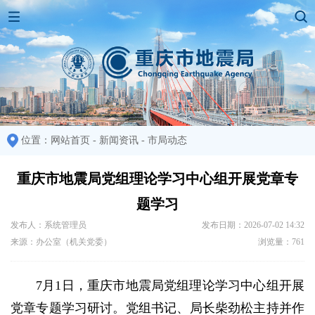
位置：
网站首页
-
新闻资讯
-
市局动态
重庆市地震局党组理论学习中心组开展党章专
题学习
发布人：系统管理员
发布日期：2026-07-02 14:32
来源：办公室（机关党委）
浏览量：761
7月1日，重庆市地震局党组理论学习中心组开展
党章专题学习研讨。党组书记、局长柴劲松主持并作