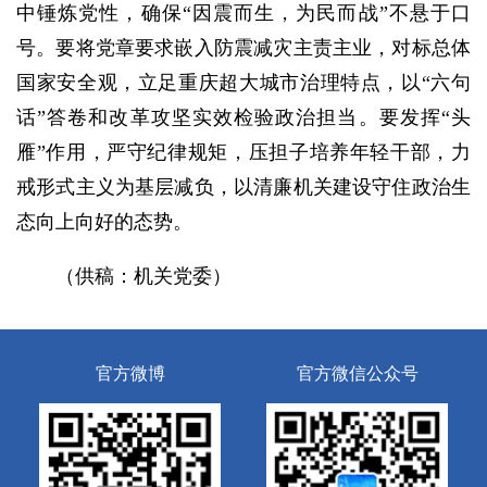
中锤炼党性，确保“因震而生，为民而战”不悬于口
号。要将党章要求嵌入防震减灾主责主业，对标总体
国家安全观，立足重庆超大城市治理特点，以“六句
话”答卷和改革攻坚实效检验政治担当。要发挥“头
雁”作用，严守纪律规矩，压担子培养年轻干部，力
戒形式主义为基层减负，以清廉机关建设守住政治生
态向上向好的态势。
（供稿：机关党委）
官方微博
官方微信公众号