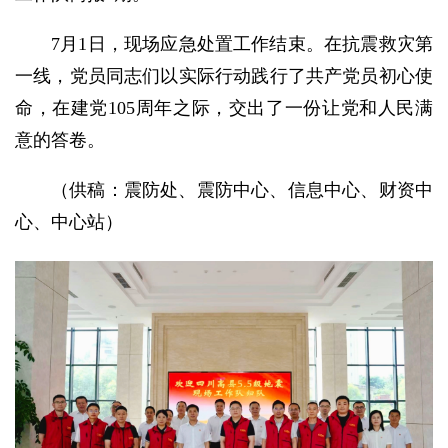
7月1日，现场应急处置工作结束。在抗震救灾第
一线，党员同志们以实际行动践行了共产党员初心使
命，在建党105周年之际，交出了一份让党和人民满
意的答卷。
（供稿：震防处、震防中心、信息中心、财资中
心、中心站）