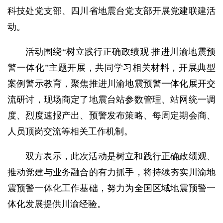
科技处党支部、四川省地震台党支部开展党建联建活
动。
活动围绕“树立践行正确政绩观 推进川渝地震预
警一体化”主题开展，共同学习相关材料，开展典型
案例警示教育，聚焦推进川渝地震预警一体化展开交
流研讨，现场商定了地震台站参数管理、站网统一调
度、烈度速报产出、预警发布策略、每周定期会商、
人员顶岗交流等相关工作机制。
双方表示，此次活动是树立和践行正确政绩观、
推动党建与业务融合的有力抓手，将持续夯实川渝地
震预警一体化工作基础，努力为全国区域地震预警一
体化发展提供川渝经验。