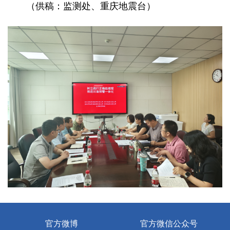
（供稿：监测处、重庆地震台）
官方微博
官方微信公众号