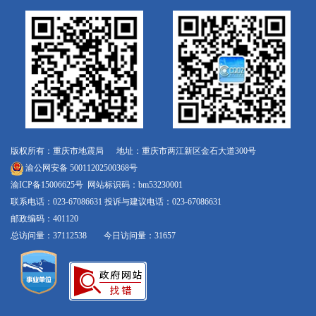
版权所有：重庆市地震局 地址：重庆市两江新区金石大道300号
渝公网安备 50011202500368号
渝ICP备15006625号
网站标识码：bm53230001
联系电话：023-67086631 投诉与建议电话：023-67086631
邮政编码：401120
总访问量：37112538 今日访问量：31657