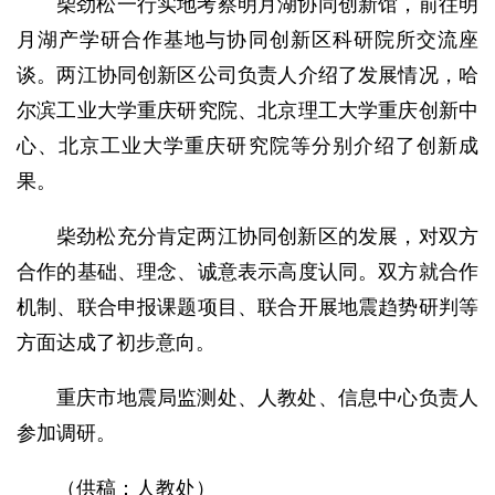
柴劲松一行实地考察明月湖协同创新馆，前往明
月湖产学研合作基地与协同创新区科研院所交流座
谈。两江协同创新区公司负责人介绍了发展情况，哈
尔滨工业大学重庆研究院、北京理工大学重庆创新中
心、北京工业大学重庆研究院等分别介绍了创新成
果。
柴劲松充分肯定两江协同创新区的发展，对双方
合作的基础、理念、诚意表示高度认同。双方就合作
机制、联合申报课题项目、联合开展地震趋势研判等
方面达成了初步意向。
重庆市地震局监测处、人教处、信息中心负责人
参加调研。
（供稿：人教处）