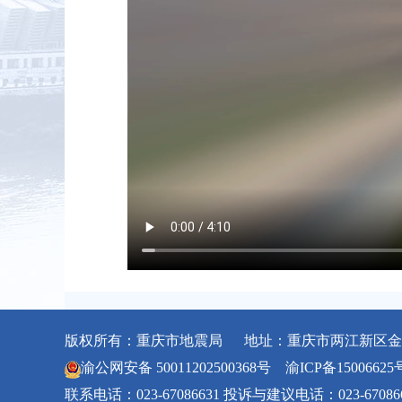
版权所有：重庆市地震局 地址：重庆市两江新区金石
渝公网安备 50011202500368号
渝ICP备15006625
联系电话：023-67086631 投诉与建议电话：023-67086