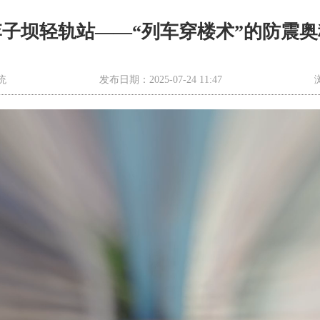
李子坝轻轨站——“列车穿楼术”的防震奥
统
发布日期：2025-07-24 11:47