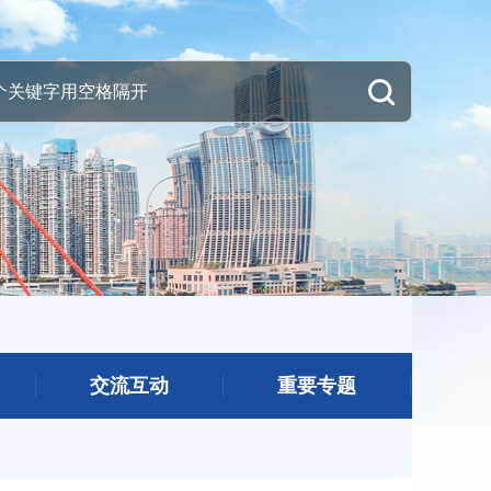
交流互动
重要专题