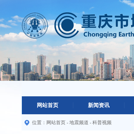
网站首页
新闻资讯
位置：
网站首页
-
地震频道
-
科普视频