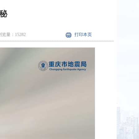
秘
浏览量：15282
打印本页