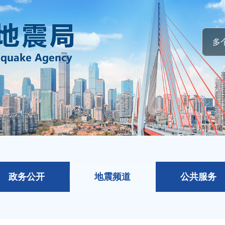
政务公开
地震频道
公共服务