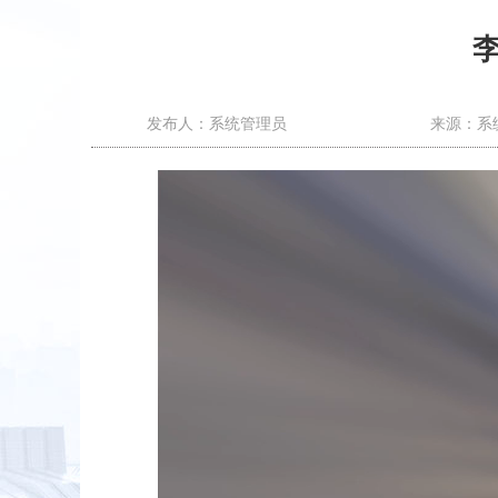
发布人：系统管理员
来源：系