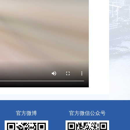
官方微博
官方微信公众号