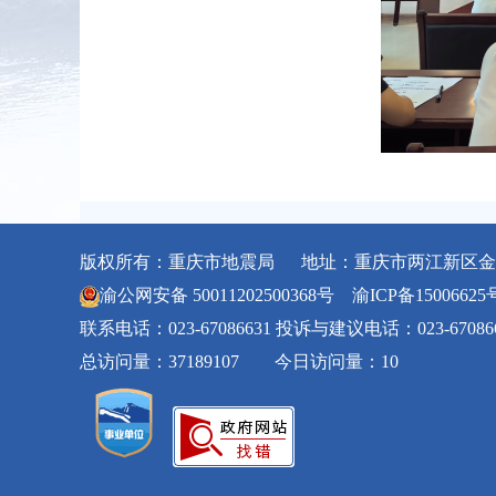
版权所有：重庆市地震局 地址：重庆市两江新区金石
渝公网安备 50011202500368号
渝ICP备15006625
联系电话：023-67086631 投诉与建议电话：023-67086
总访问量：37189107 今日访问量：10