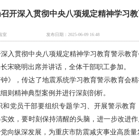
局召开深入贯彻中央八项规定精神学习教
检室
发布日期：2025-06-09 16:48
开深入贯彻中央八项规定精神学习教育警示教
局长宋晓明出席并讲话，全体干部职工参加。
警钟》，传达了地震系统学习教育警示教育会精
施细则精神典型案例并进行深刻剖析。
织和党员干部要组织专题学习、开展警示教育
得实效，要时刻保持清醒的头脑，进一步改进作
治党向纵深发展，为重庆市防震减灾事业高质量