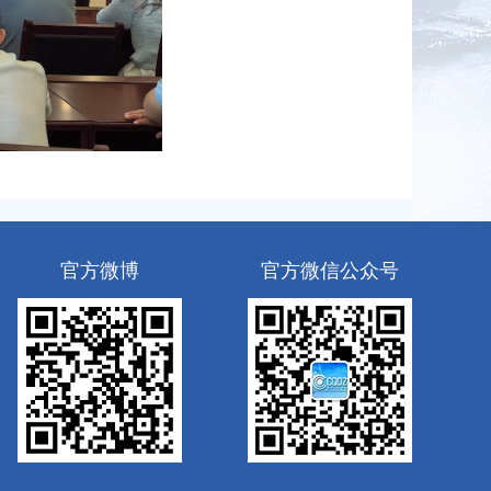
官方微博
官方微信公众号