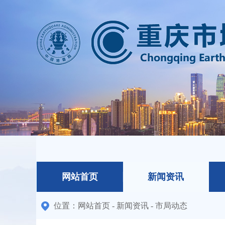
网站首页
新闻资讯
位置：
网站首页
-
新闻资讯
-
市局动态