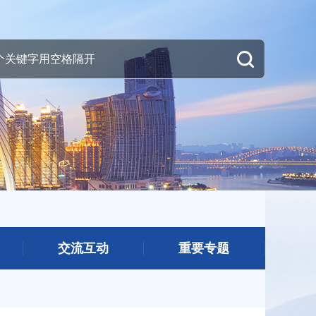
交流互动
重要专题