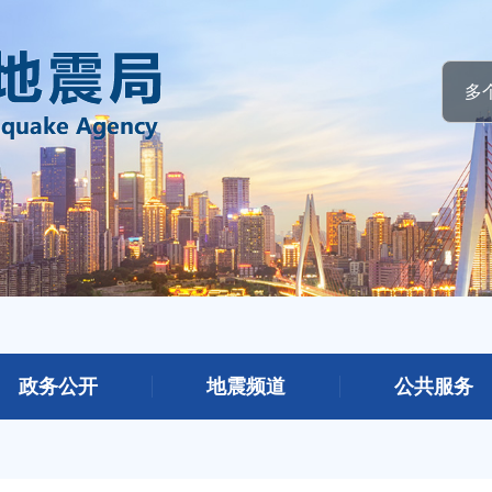
政务公开
地震频道
公共服务