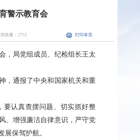
育警示教育会
浏览量：2753
打印本页
育会，局党组成员、纪检组长王太
神，通报了中央和国家机关和重
，要认真查摆问题、切实抓好整
风、增强廉洁自律意识，严守党
发展保驾护航。