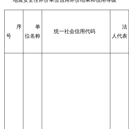
地震安全性评价单位信用评价结果和信用等级
序
单
法
统一社会信用代码
号
位名称
人代表