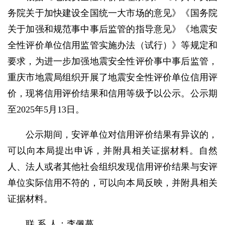
务院关于加快建设全国统一大市场的意见》《国务院
关于加强和规范事中事后监管的指导意见》《地震安
全性评价单位信用监管实施办法（试行）》等规定和
要求，为进一步加强地震安全性评价事中事后监管，
重庆市地震局组织开展了地震安全性评价单位信用评
价，现将信用评价结果和信用等级予以公示。公示期
至2025年5月13日。
公示期间，安评单位对信用评价结果有异议的，
可以向本局提出申诉，并附具相关证据材料。自然
人、法人或者其他社会组织发现信用评价结果与安评
单位实际信用不符的，可以向本局反映，并附具相关
证据材料。
联 系 人：李佩蔓