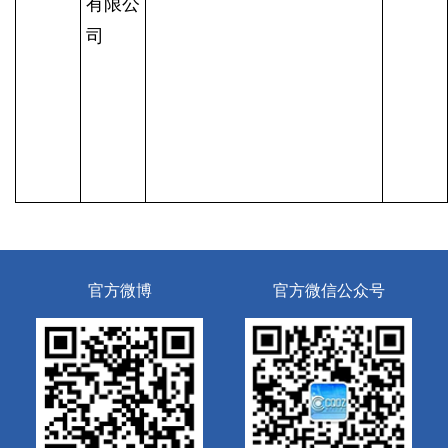
有限公
司
官方微博
官方微信公众号