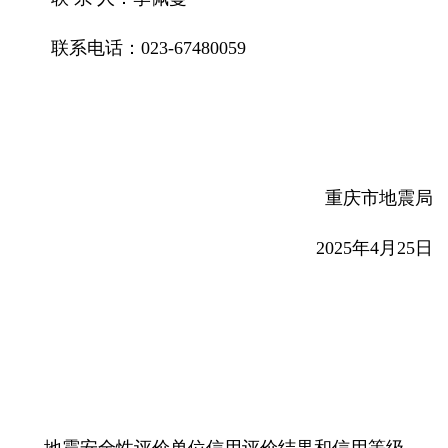
联系电话：023-67480059
重庆市地震局
2025年4月25日