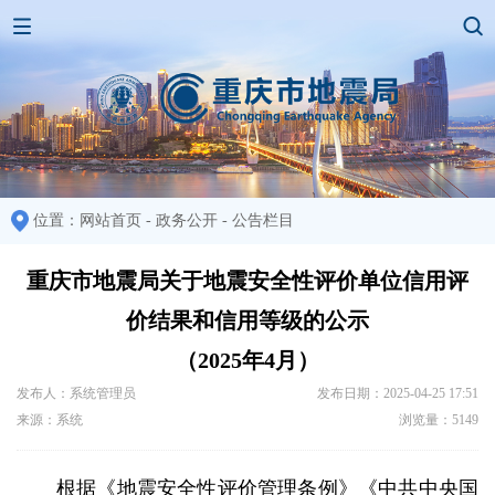
位置：
网站首页
-
政务公开
-
公告栏目
重庆市地震局关于地震安全性评价单位信用评
价结果和信用等级的公示
（2025年4月）
发布人：系统管理员
发布日期：2025-04-25 17:51
来源：系统
浏览量：5149
根据《地震安全性评价管理条例》《中共中央国