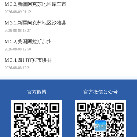
M 3.2,新疆阿克苏地区库车市
2026-08-09 01:12
M 3.1,新疆阿克苏地区沙雅县
2026-08-08 18:27
M 5.2,美国阿拉斯加州
2026-08-08 12:50
M 3.4,四川宜宾市珙县
2026-08-08 12:21
官方微博
官方微信公众号