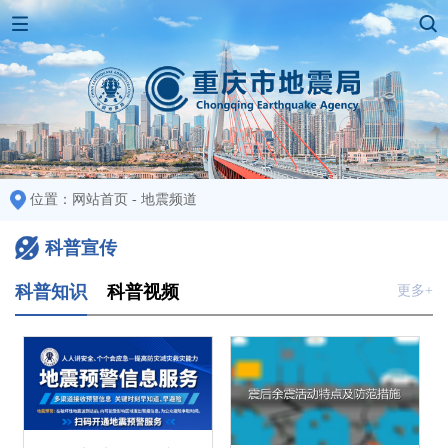
位置：
网站首页
-
地震频道
科普宣传
科普知识
科普视频
更多+