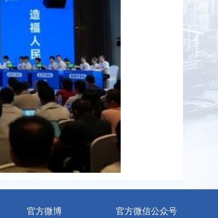
官方微博
官方微信公众号