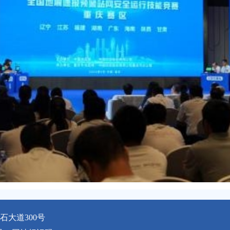
大道300号