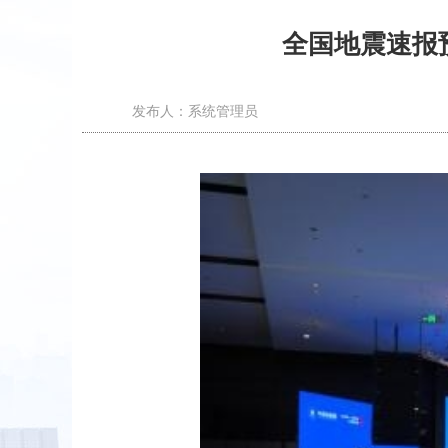
全国地震速报
发布人：系统管理员