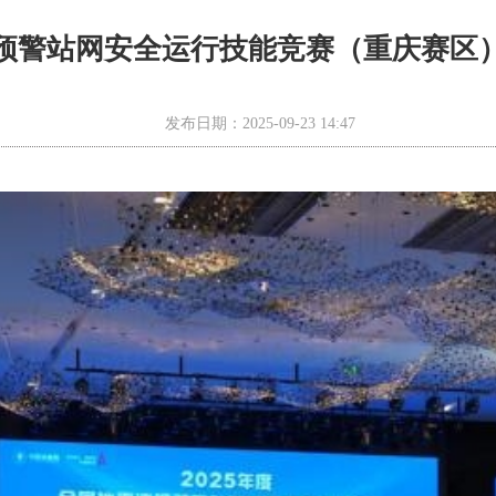
预警站网安全运行技能竞赛（重庆赛区
发布日期：2025-09-23 14:47