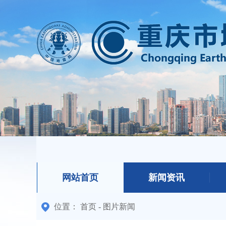
网站首页
新闻资讯
位置：
首页
-
图片新闻