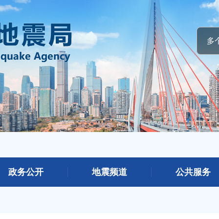
政务公开
地震频道
公共服务