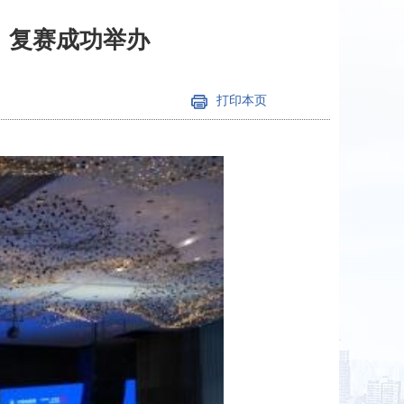
）复赛成功举办
打印本页