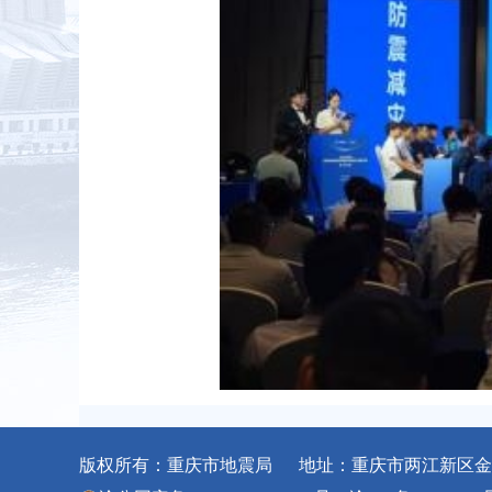
版权所有：重庆市地震局 地址：重庆市两江新区金石