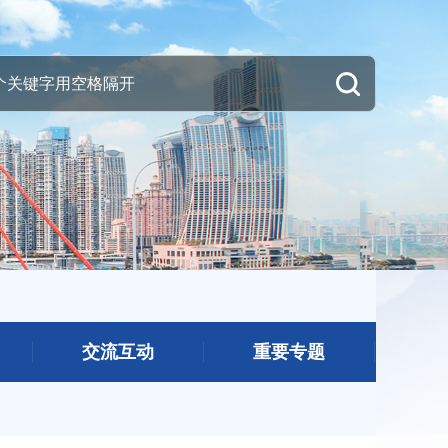
交流互动
重要专题