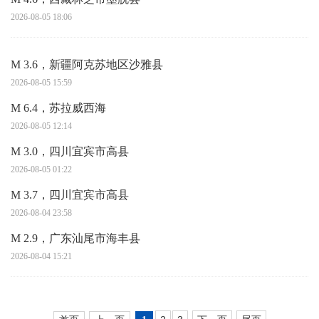
2026-08-05 18:06
M 3.6，新疆阿克苏地区沙雅县
2026-08-05 15:59
M 6.4，苏拉威西海
2026-08-05 12:14
M 3.0，四川宜宾市高县
2026-08-05 01:22
M 3.7，四川宜宾市高县
2026-08-04 23:58
M 2.9，广东汕尾市海丰县
2026-08-04 15:21