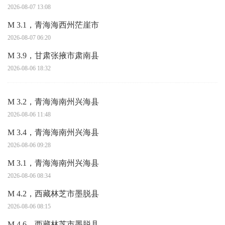
2026-08-07 13:08
M 3.1，青海海西州茫崖市
2026-08-07 06:20
M 3.9，甘肃张掖市肃南县
2026-08-06 18:32
M 3.2，青海海南州兴海县
2026-08-06 11:48
M 3.4，青海海南州兴海县
2026-08-06 09:28
M 3.1，青海海南州兴海县
2026-08-06 08:34
M 4.2，西藏林芝市墨脱县
2026-08-06 08:15
M 4.6，西藏林芝市墨脱县