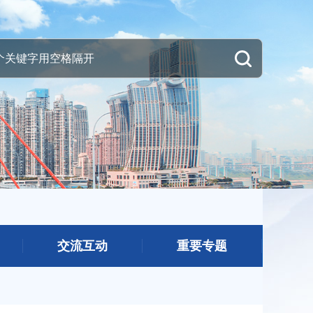
交流互动
重要专题