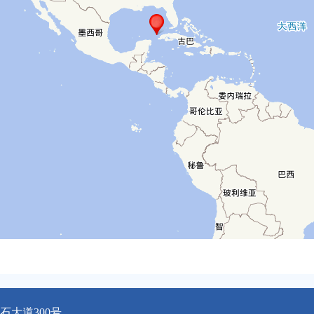
大道300号