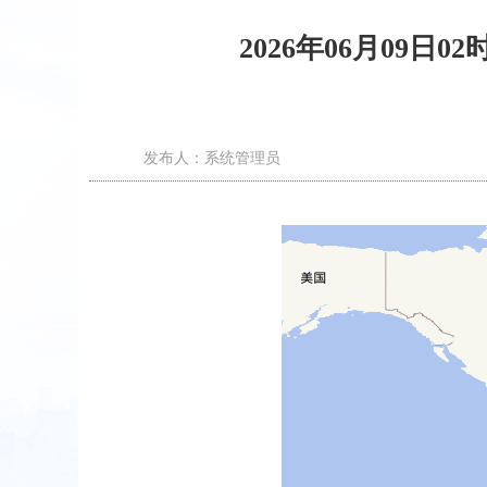
2026年06月09日
发布人：系统管理员