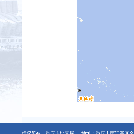
版权所有：重庆市地震局 地址：重庆市两江新区金石