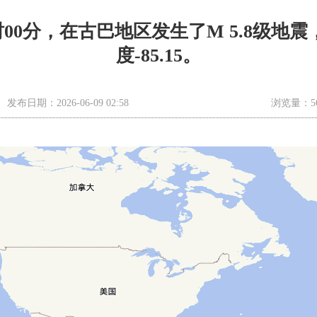
02时00分，在古巴地区发生了M 5.8级地震
度-85.15。
发布日期：2026-06-09 02:58
浏览量：5