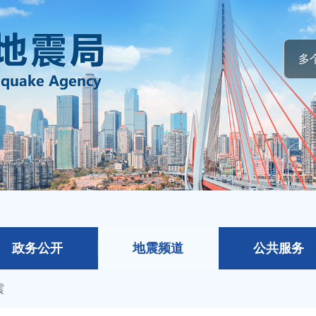
政务公开
地震频道
公共服务
震