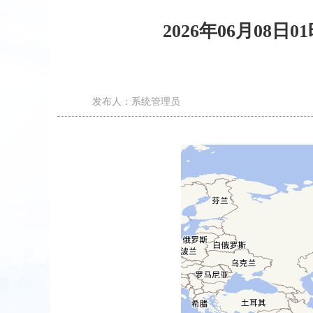
2026年06月08日
发布人：系统管理员