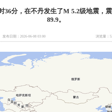
01时36分，在不丹发生了M 5.2级地震，
89.9。
发布日期：2026-06-08 03:00
浏览量：5