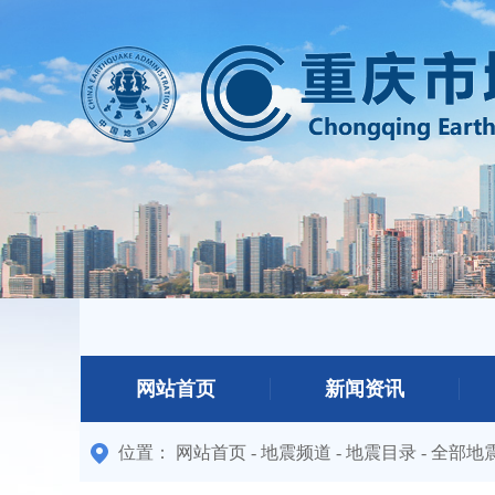
网站首页
新闻资讯
位置：
网站首页
-
地震频道
-
地震目录
-
全部地