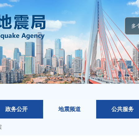
政务公开
地震频道
公共服务
震