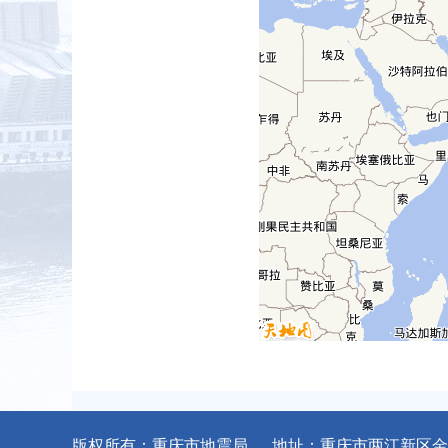
版权所有：重庆市地震局 地址：重庆市两江新区金石