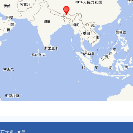
大道300号