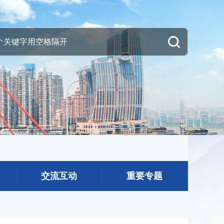
交流互动
重要专题