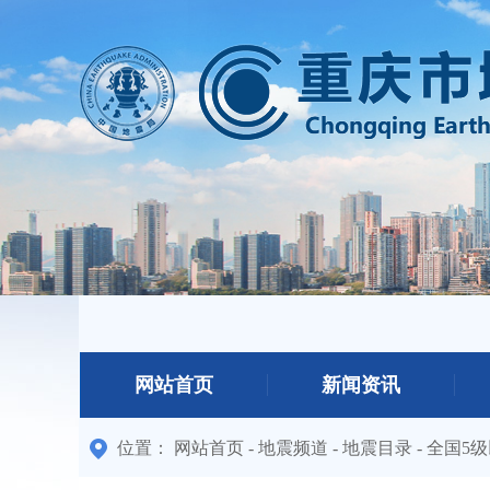
网站首页
新闻资讯
位置：
网站首页
-
地震频道
-
地震目录
-
全国5