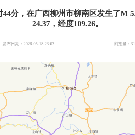
日21时44分，在广西柳州市柳南区发生了M 
24.37，经度109.26。
发布日期：2026-05-18 23:03
浏览量：31