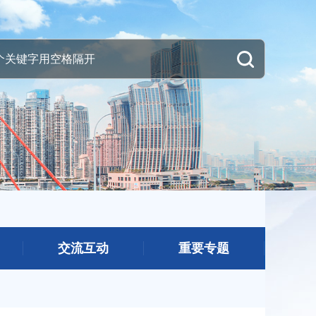
交流互动
重要专题