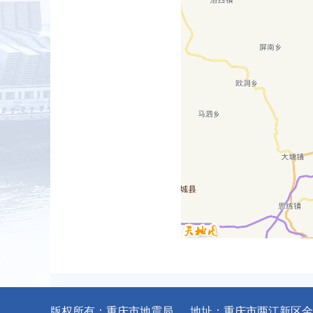
版权所有：重庆市地震局 地址：重庆市两江新区金石