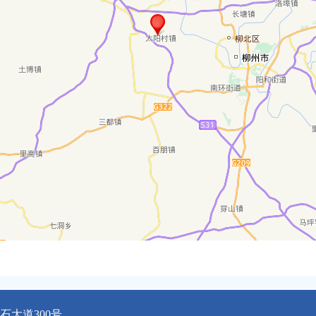
大道300号