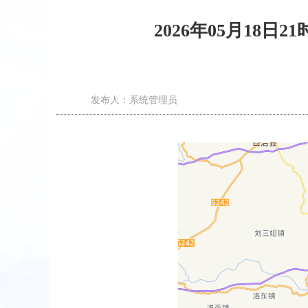
2026年05月18
发布人：系统管理员