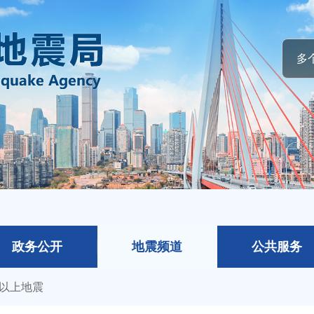
政务公开
地震频道
公共服务
级以上地震