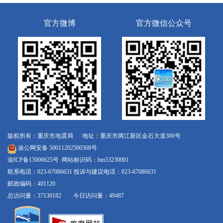
官方微博
官方微信公众号
版权所有：重庆市地震局 地址：重庆市两江新区金石大道300号
渝公网安备 50011202500368号
渝ICP备15006625号
网站标识码：bm53230001
联系电话：023-67086631 投诉与建议电话：023-67086631
邮政编码：401120
总访问量：37130182 今日访问量：49487