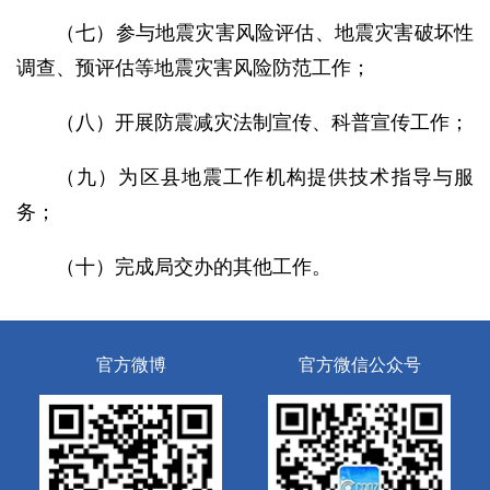
（七）参与地震灾害风险评估、地震灾害破坏性
调查、预评估等地震灾害风险防范工作；
（八）开展防震减灾法制宣传、科普宣传工作；
（九）为区县地震工作机构提供技术指导与服
务；
（十）完成局交办的其他工作。
官方微博
官方微信公众号