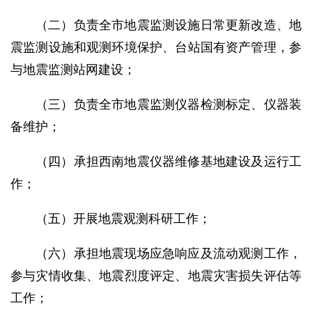
（二）负责全市地震监测设施日常更新改造、地
震监测设施和观测环境保护、台站国有资产管理，参
与地震监测站网建设；
（三）负责全市地震监测仪器检测标定、仪器装
备维护；
（四）承担西南地震仪器维修基地建设及运行工
作；
（五）开展地震观测科研工作；
（六）承担地震现场应急响应及流动观测工作，
参与灾情收集、地震烈度评定、地震灾害损失评估等
工作；